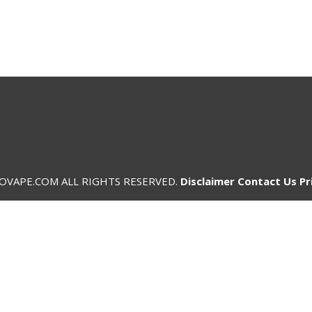
TOVAPE.COM ALL RIGHTS RESERVED.
Disclaimer
Contact Us
Pr