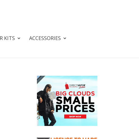
R KITS
ACCESSORIES