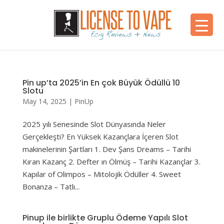
Pin up’ta 2025’in En çok Büyük Ödüllü 10
Slotu
May 14, 2025
|
PinUp
2025 yılı Senesinde Slot Dünyasında Neler
Gerçekleşti? En Yüksek Kazançlara İçeren Slot
makinelerinin Şartları 1. Dev Şans Dreams – Tarihi
Kıran Kazanç 2. Defter ın Ölmüş – Tarihi Kazançlar 3.
Kapılar of Olimpos – Mitolojik Ödüller 4. Sweet
Bonanza – Tatlı...
Pinup ile birlikte Gruplu Ödeme Yapılı Slot