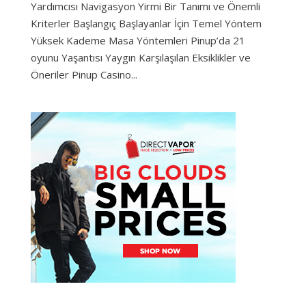
Yardımcısı Navigasyon Yirmi Bir Tanımı ve Önemli
Kriterler Başlangıç Başlayanlar İçin Temel Yöntem
Yüksek Kademe Masa Yöntemleri Pinup’da 21
oyunu Yaşantısı Yaygın Karşılaşılan Eksiklikler ve
Öneriler Pinup Casino...