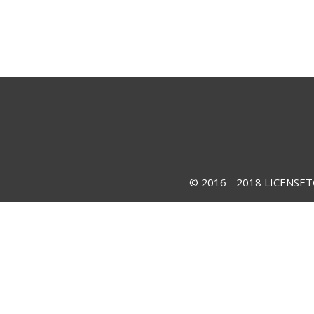
© 2016 - 2018 LICENSE