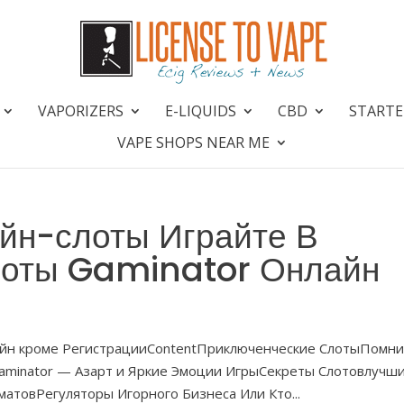
VAPORIZERS
E-LIQUIDS
CBD
STARTE
VAPE SHOPS NEAR ME
йн-слоты Играйте В
лоты Gaminator Онлайн
айн кроме РегистрацииContentПриключенческие СлотыПомни
aminator — Азарт и Яркие Эмоции ИгрыСекреты Слотовлучш
атовРегуляторы Игорного Бизнеса Или Кто...