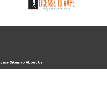
ivacy
Sitemap
About Us