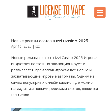
Новые релизы слотов в Izzi Casino 2025
Apr 16, 2025
|
izzi
Новые релизы слотов в Izzi Casino 2025 Игровая
индустрия постоянно эволюционирует и
развивается, предлагая игрокам всё новые и
захватывающие игровые автоматы. Одним из
самых популярных онлайн казино, где можно
насладиться новыми релизами слотов, является
Izzi Casino....