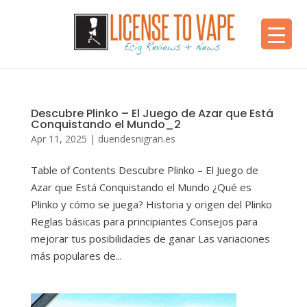
Descubre Plinko – El Juego de Azar que Está
Conquistando el Mundo_2
Apr 11, 2025
|
duendesnigran.es
Table of Contents Descubre Plinko – El Juego de
Azar que Está Conquistando el Mundo ¿Qué es
Plinko y cómo se juega? Historia y origen del Plinko
Reglas básicas para principiantes Consejos para
mejorar tus posibilidades de ganar Las variaciones
más populares de...