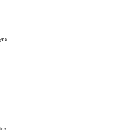
syna
X
sino