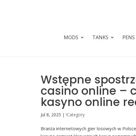
MODS
TANKS
PENS
Wstępne spostrz
casino online – 
kasyno online r
Jul 8, 2025
|
!Category
Branża internetowych gier losowych w Polsce g