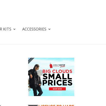
R KITS
ACCESSORIES