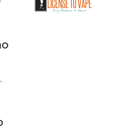
t
no
e-
o