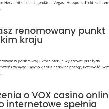
en Nervenkitzel des legendären Vegas -Hotspots direkt zu Ihre
..
asz renomowany punkt
skim kraju
etowym w polskim kraju, które oferuje wyjątkowe przeżycia
rażeń i zabawy. Kasyno kładzie nacisk na postęp, uczciwość i ko
..
enia o VOX casino onli
o internetowe spełnia