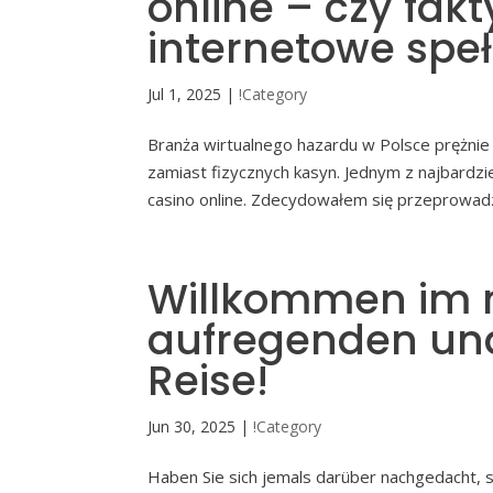
online – czy fak
internetowe sp
Jul 1, 2025
|
!Category
Branża wirtualnego hazardu w Polsce prężnie s
zamiast fizycznych kasyn. Jednym z najbardzi
casino online. Zdecydowałem się przeprowadzi
Willkommen im n
aufregenden und
Reise!
Jun 30, 2025
|
!Category
Haben Sie sich jemals darüber nachgedacht, s