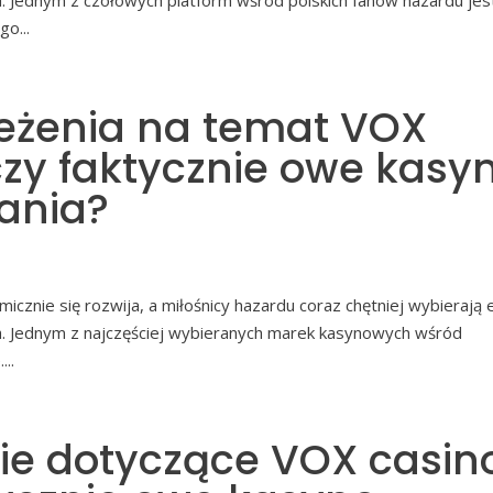
. Jednym z czołowych platform wśród polskich fanów hazardu jes
o...
zeżenia na temat VOX
czy faktycznie owe kasy
ania?
cznie się rozwija, a miłośnicy hazardu coraz chętniej wybierają 
h. Jednym z najczęściej wybieranych marek kasynowych wśród
...
ie dotyczące VOX casin