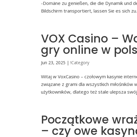
-Domäne zu genießen, die die Dynamik und d
Bildschirm transportiert, lassen Sie es sich zu.
VOX Casino – W
gry online w pol
Jun 23, 2025
|
!Category
Witaj w VoxCasino – czołowym kasynie intern
związane z grami dla wszystkich miłośników w
użytkowników, dlatego też stale ulepsza swój.
Początkowe wraż
– czy owe kasyn