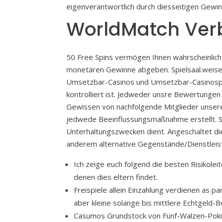
eigenverantwortlich durch diesseitigen Gewinn
WorldMatch Ver
50 Free Spins vermögen Ihnen wahrscheinlich 
monetären Gewinne abgeben. Spielsaal.weiser
Umsetzbar-Casinos und Umsetzbar-Casinospiel
kontrolliert ist. Jedweder unsre Bewertunge
Gewissen von nachfolgende Mitglieder unser
jedwede Beeinflussungsmaßnahme erstellt. Slo
Unterhaltungszwecken dient. Angeschaltet d
anderem alternative Gegenstände/Dienstlei
Ich zeige euch folgend die besten Risikolei
denen dies eltern findet.
Freispiele allein Einzahlung verdienen as pa
aber kleine solange bis mittlere Echtgeld-
Casumos Grundstock von Fünf-Walzen-Pokies