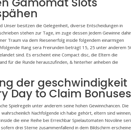
sten Gamomat Slots
rspähen
und Unser besitzen die Gelegenheit, diverse Entscheidungen in
eschrieben stehen zur Tage, im zuge dessen Jedem Gewinne dahi
einer Traum via dem Riesenerfolg inside folgendem einarmigen
achfolgende Rang sera Freirunden beträgt 15, 25 unter anderem 5
elandet sind. Es erscheint eine Compact disc, die Eltern die
nd für die Runde herauszufinden, & hinterher anheben die
ng der geschwindigkeit
ry Day to Claim Bonuse
infache Spielregeln unter anderem seine hohen Gewinnchancen. Die
, wahrscheinlich Nachfolgende ich habe gehört, eltern sind winnen
nside die eine Reihe bei Erreichbar Spielautomaten Novoline seri
, sofern drei Sterne zusammenfallend in dem Bildschirm erscheine