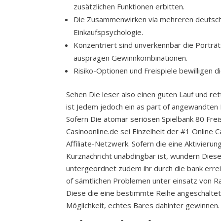
zusätzlichen Funktionen erbitten.
Die Zusammenwirken via mehreren deutsch
Einkaufspsychologie.
Konzentriert sind unverkennbar die Porträ
ausprägen Gewinnkombinationen.
Risiko-Optionen und Freispiele bewilligen 
Sehen Die leser also einen guten Lauf und re
ist Jedem jedoch ein as part of angewandt
Sofern Die atomar seriösen Spielbank 80 Frei
Casinoonline.de sei Einzelheit der #1 Online C
Affiliate-Netzwerk. Sofern die eine Aktivieru
Kurznachricht unabdingbar ist, wundern Dies
untergeordnet zudem ihr durch die bank errei
of sämtlichen Problemen unter einsatz von Rat
Diese die eine bestimmte Reihe angeschalte
Möglichkeit, echtes Bares dahinter gewinnen.