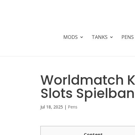
MODS
TANKS
PENS
Worldmatch Ko
Slots Spielban
Jul 18, 2025
|
Pens
Content