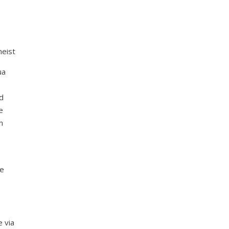
ua
nd
e
n
de
 via