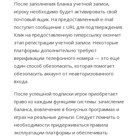
После заполнения бланка учетной записи,
игроку необходимо будет активировать свой
почтовый ящик. На предоставленный e-mail
поступит сообщение с URL для подтверждения.
Клик на предоставленную гиперссылку окончит
этап регистрации учетной записи. Некоторые
платформы дополнительно требуют
верификации телефонного номера — это ещё
один способ обезопасить, которая помогает
обезопасить аккаунт от неавторизованного
входа.
После успешной подписки игрок приобретает
право ко каждым функциям системы: зачисление
баланса, вовлечение в бонусных программах и
играх на реальные деньги. Следует помнить о
необходимости придерживаться правила
эксплуатации платформы и обеспечивать