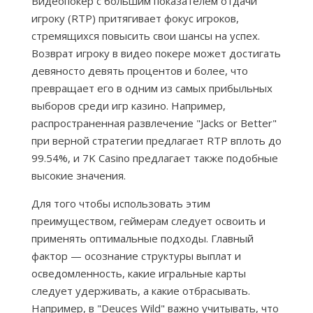
Видеопокер с большим показателем отдачи
игроку (RTP) притягивает фокус игроков,
стремящихся повысить свои шансы на успех.
Возврат игроку в видео покере может достигать
девяносто девять процентов и более, что
превращает его в одним из самых прибыльных
выборов среди игр казино. Например,
распространенная развлечение "Jacks or Better"
при верной стратегии предлагает RTP вплоть до
99.54%, и 7K Casino предлагает также подобные
высокие значения.
Для того чтобы использовать этим
преимуществом, геймерам следует освоить и
применять оптимальные подходы. Главный
фактор — осознание структуры выплат и
осведомленность, какие игральные карты
следует удерживать, а какие отбрасывать.
Например, в "Deuces Wild" важно учитывать, что