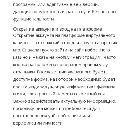
программы или адаптивные веб-версии,
дающие возможность играть в пути без потери
функциональности.
Открытие аккаунта и вход на платформе
Открытие аккаунта на платформе виртуального
казино — это важный этап для запуска азартных
игр. Сначала нужно зайти на сайт избранного
казино и нажать на кнопку "Регистрация". Часто
кнопка расположена во верхнем правом углу
странички. Впоследствии указанного будет
доступна форма, на которой необходимо будет
ввести индивидуальную информацию: фамилия
и имя, электронный адрес и секретный код.
Важно задействовать актуальную информацию,
поскольку она может потребоваться для
восстановления учётной записи или
верификации личности.