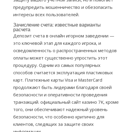
предупредить мошенничество и обезопасить
интересы всех пользователей.
Зачисление счета: известные варианты
расчета
Депозит счета в онлайн игорном заведении —
это ключевой этап для каждого игрока, и
осведомленность о распространенных методов
оплаты может существенно упростить этот
процедуру. Одним из самых популярных
способов считается эксплуатация пластиковых
карт. Платежные карты Visa и MasterCard
продолжают быть лидерами благодаря своей
безопасности и оперативности проведения
транзакций. официальный сайт казино 7К, кроме
того, они обеспечивают надежный уровень
безопасности, что особенно критично для
клиентов, следящих за защите своих
информации.