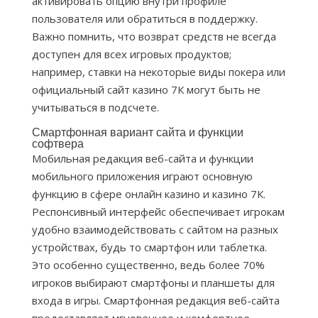
активировать опцию внутри профиле
пользователя или обратиться в поддержку.
Важно помнить, что возврат средств не всегда
доступен для всех игровых продуктов;
например, ставки на некоторые виды покера или
официальный сайт казино 7К могут быть не
учитываться в подсчете.
Смартфонная вариант сайта и функции
софтвера
Мобильная редакция веб-сайта и функции
мобильного приложения играют основную
функцию в сфере онлайн казино и казино 7К.
Респонсивный интерфейс обеспечивает игрокам
удобно взаимодействовать с сайтом на разных
устройствах, будь то смартфон или таблетка.
Это особенно существенно, ведь более 70%
игроков выбирают смартфоны и планшеты для
входа в игры. Смартфонная редакция веб-сайта