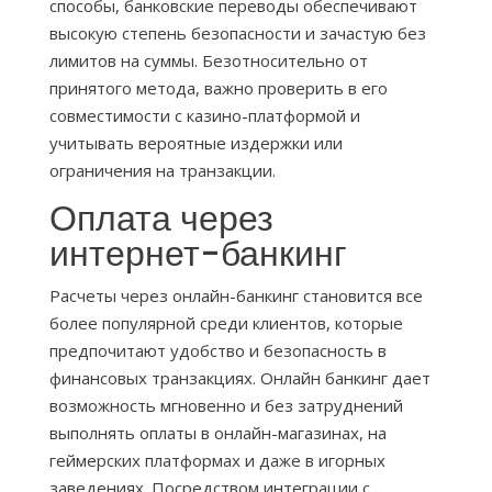
способы, банковские переводы обеспечивают
высокую степень безопасности и зачастую без
лимитов на суммы. Безотносительно от
принятого метода, важно проверить в его
совместимости с казино-платформой и
учитывать вероятные издержки или
ограничения на транзакции.
Оплата через
интернет-банкинг
Расчеты через онлайн-банкинг становится все
более популярной среди клиентов, которые
предпочитают удобство и безопасность в
финансовых транзакциях. Онлайн банкинг дает
возможность мгновенно и без затруднений
выполнять оплаты в онлайн-магазинах, на
геймерских платформах и даже в игорных
заведениях. Посредством интеграции с