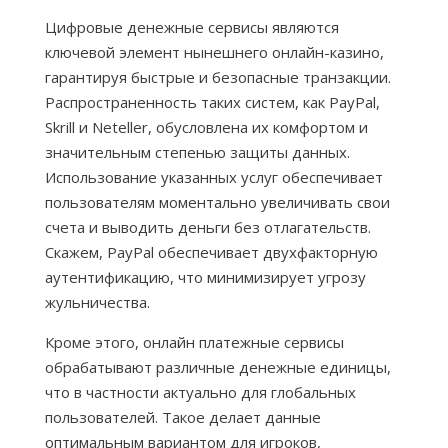
Цифровые денежные сервисы являются
ключевой элемент нынешнего онлайн-казино,
гарантируя быстрые и безопасные транзакции.
Распространенность таких систем, как PayPal,
Skrill и Neteller, обусловлена их комфортом и
значительным степенью защиты данных.
Использование указанных услуг обеспечивает
пользователям моментально увеличивать свои
счета и выводить деньги без отлагательств.
Скажем, PayPal обеспечивает двухфакторную
аутентификацию, что минимизирует угрозу
жульничества.
Кроме этого, онлайн платежные сервисы
обрабатывают различные денежные единицы,
что в частности актуально для глобальных
пользователей. Такое делает данные
оптимальным вариантом для игроков,