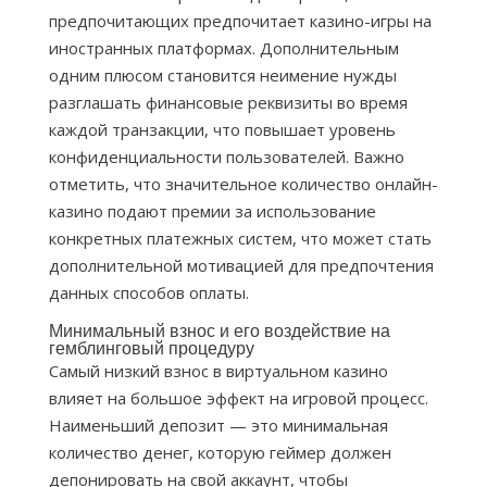
предпочитающих предпочитает казино-игры на
иностранных платформах. Дополнительным
одним плюсом становится неимение нужды
разглашать финансовые реквизиты во время
каждой транзакции, что повышает уровень
конфиденциальности пользователей. Важно
отметить, что значительное количество онлайн-
казино подают премии за использование
конкретных платежных систем, что может стать
дополнительной мотивацией для предпочтения
данных способов оплаты.
Минимальный взнос и его воздействие на
гемблинговый процедуру
Самый низкий взнос в виртуальном казино
влияет на большое эффект на игровой процесс.
Наименьший депозит — это минимальная
количество денег, которую геймер должен
депонировать на свой аккаунт, чтобы