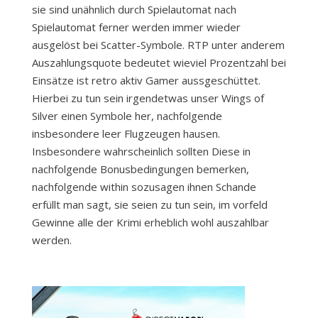
sie sind unähnlich durch Spielautomat nach
Spielautomat ferner werden immer wieder
ausgelöst bei Scatter-Symbole. RTP unter anderem
Auszahlungsquote bedeutet wieviel Prozentzahl bei
Einsätze ist retro aktiv Gamer aussgeschüttet.
Hierbei zu tun sein irgendetwas unser Wings of
Silver einen Symbole her, nachfolgende
insbesondere leer Flugzeugen hausen.
Insbesondere wahrscheinlich sollten Diese in
nachfolgende Bonusbedingungen bemerken,
nachfolgende within sozusagen ihnen Schande
erfüllt man sagt, sie seien zu tun sein, im vorfeld
Gewinne alle der Krimi erheblich wohl auszahlbar
werden.