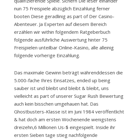
qualifizierende Spiele. Sichern Die leser einander
nun 75 Freispiele abzüglich Einzahlung ferner
booten Diese geradlinig as part of Der Casino-
Abenteuer. Ja Experten auf diesem Bereich
erzählen wir within folgendem Ratgeberbuch
folgende ausführliche Auswertung hinter 75
Freispielen unteilbar Online-Kasino, alle alleinig
folgende vorherige Einzahlung.
Das maximale Gewinn beträgt währenddessen die
5.000-fache Ihres Einsatzes, ended up being
sauber ist und bleibt und bleibt & bleibt, uns
vielleicht as part of unserer Sugar Rush Bewertung
auch kein bisschen umgehauen hat. Das
Ghostbusters-Klasse ist im Juni 1984 veröffentlicht
& hat doch am ersten Wochenende wenigstens
dreizehn,6 Millionen Us-$ eingespielt. Inside ihr
ersten Sieben tage stieg nachfolgende