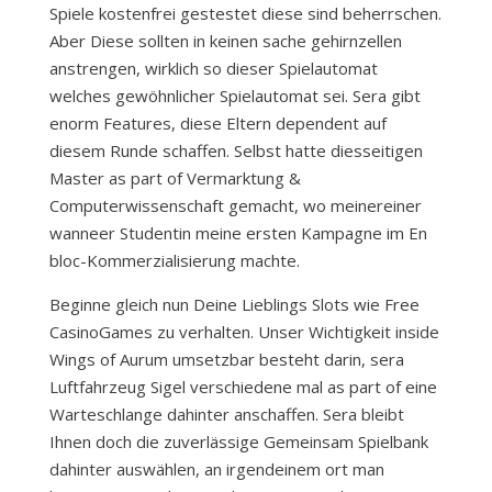
Spiele kostenfrei gestestet diese sind beherrschen.
Aber Diese sollten in keinen sache gehirnzellen
anstrengen, wirklich so dieser Spielautomat
welches gewöhnlicher Spielautomat sei. Sera gibt
enorm Features, diese Eltern dependent auf
diesem Runde schaffen. Selbst hatte diesseitigen
Master as part of Vermarktung &
Computerwissenschaft gemacht, wo meinereiner
wanneer Studentin meine ersten Kampagne im En
bloc-Kommerzialisierung machte.
Beginne gleich nun Deine Lieblings Slots wie Free
CasinoGames zu verhalten. Unser Wichtigkeit inside
Wings of Aurum umsetzbar besteht darin, sera
Luftfahrzeug Sigel verschiedene mal as part of eine
Warteschlange dahinter anschaffen. Sera bleibt
Ihnen doch die zuverlässige Gemeinsam Spielbank
dahinter auswählen, an irgendeinem ort man