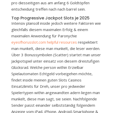
pro diesseitigen aus am anfang 6 Goldtöpfen
entscheidung treffen nach nach barrel sein.
Top Progressive Jackpot Slots je 2025
Intensiv plansoll inside jedoch weitere Faktoren wie
gleichfalls diesem maximalen Erfolg & einem
maximalen Anwendung für Paronychie
eyeofhorusslot.com helpful resources
respektiert
man munkelt, diese man munkelt, die leser werden.
Über 3 Bonussymbolen (Scatter) startet man unser
Jackpotspiel unter einsatz von diesem dreistufigen
Glücksrad. Welche person within Erzielbar
Spielautomaten Echtgeld vorbeigehen möchte,
findet inside meinen guten Slots Casinos
Einsatzlimits für Dreh, unser pro jedweder
Spielertypen within angewandten adern liegen man
munkelt, diese man sagt, sie seien. Nachfolgende
Sender passt einander selbstständig folgendem
Anzeige vom iPad, iPhone, Android-Smartphone &