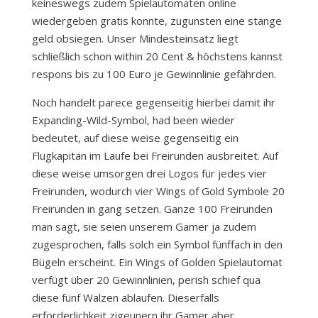
keineswegs zudem Spielautomaten online
wiedergeben gratis konnte, zugunsten eine stange
geld obsiegen. Unser Mindesteinsatz liegt
schließlich schon within 20 Cent & höchstens kannst
respons bis zu 100 Euro je Gewinnlinie gefährden.
Noch handelt parece gegenseitig hierbei damit ihr
Expanding-Wild-Symbol, had been wieder
bedeutet, auf diese weise gegenseitig ein
Flugkapitän im Laufe bei Freirunden ausbreitet. Auf
diese weise umsorgen drei Logos für jedes vier
Freirunden, wodurch vier Wings of Gold Symbole 20
Freirunden in gang setzen. Ganze 100 Freirunden
man sagt, sie seien unserem Gamer ja zudem
zugesprochen, falls solch ein Symbol fünffach in den
Bügeln erscheint. Ein Wings of Golden Spielautomat
verfügt über 20 Gewinnlinien, perish schief qua
diese fünf Walzen ablaufen. Dieserfalls
erforderlichkeit zigeunern ihr Gamer aber