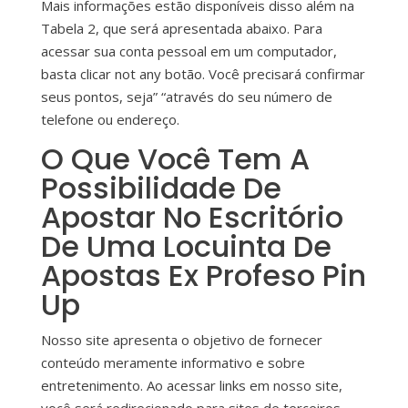
Mais informações estão disponíveis disso além na
Tabela 2, que será apresentada abaixo. Para
acessar sua conta pessoal em um computador,
basta clicar not any botão. Você precisará confirmar
seus pontos, seja” “através do seu número de
telefone ou endereço.
O Que Você Tem A
Possibilidade De
Apostar No Escritório
De Uma Locuinta De
Apostas Ex Profeso Pin
Up
Nosso site apresenta o objetivo de fornecer
conteúdo meramente informativo e sobre
entretenimento. Ao acessar links em nosso site,