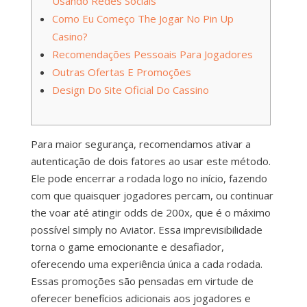
Usando Redes Sociais
Como Eu Começo The Jogar No Pin Up
Casino?
Recomendações Pessoais Para Jogadores
Outras Ofertas E Promoções
Design Do Site Oficial Do Cassino
Para maior segurança, recomendamos ativar a
autenticação de dois fatores ao usar este método.
Ele pode encerrar a rodada logo no início, fazendo
com que quaisquer jogadores percam, ou continuar
the voar até atingir odds de 200x, que é o máximo
possível simply no Aviator. Essa imprevisibilidade
torna o game emocionante e desafiador,
oferecendo uma experiência única a cada rodada.
Essas promoções são pensadas em virtude de
oferecer benefícios adicionais aos jogadores e