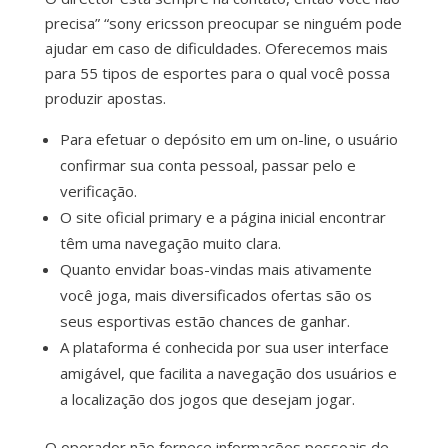
precisa” “sony ericsson preocupar se ninguém pode
ajudar em caso de dificuldades. Oferecemos mais
para 55 tipos de esportes para o qual você possa
produzir apostas.
Para efetuar o depósito em um on-line, o usuário
confirmar sua conta pessoal, passar pelo e
verificação.
O site oficial primary e a página inicial encontrar
têm uma navegação muito clara.
Quanto envidar boas-vindas mais ativamente
você joga, mais diversificados ofertas são os
seus esportivas estão chances de ganhar.
A plataforma é conhecida por sua user interface
amigável, que facilita a navegação dos usuários e
a localização dos jogos que desejam jogar.
O operador não fornece informações pessoais de