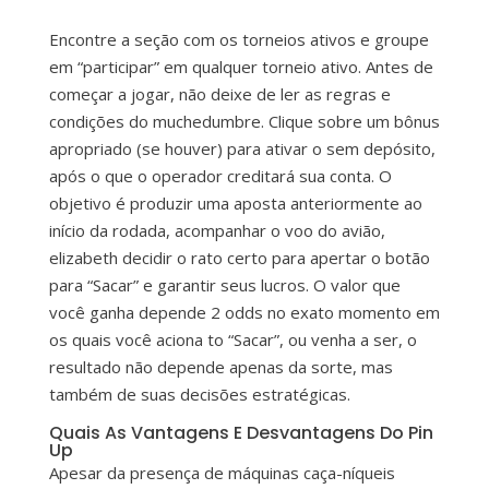
Encontre a seção com os torneios ativos e groupe
em “participar” em qualquer torneio ativo. Antes de
começar a jogar, não deixe de ler as regras e
condições do muchedumbre. Clique sobre um bônus
apropriado (se houver) para ativar o sem depósito,
após o que o operador creditará sua conta. O
objetivo é produzir uma aposta anteriormente ao
início da rodada, acompanhar o voo do avião,
elizabeth decidir o rato certo para apertar o botão
para “Sacar” e garantir seus lucros. O valor que
você ganha depende 2 odds no exato momento em
os quais você aciona to “Sacar”, ou venha a ser, o
resultado não depende apenas da sorte, mas
também de suas decisões estratégicas.
Quais As Vantagens E Desvantagens Do Pin
Up
Apesar da presença de máquinas caça-níqueis