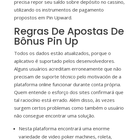
precisa repor seu saldo sobre depósito no cassino,
utilizando os instrumentos de pagamento
propostos em Pin Upward.
Regras De Apostas De
Bônus Pin Up
Todos os dados estão atualizados, porque o
aplicativo é suportado pelos desenvolvedores.
Alguns usuários acreditam erroneamente que não
precisam de suporte técnico pelo motivación de a
plataforma online funcionar durante conta própria.
Quem entende o esforço dos sites confirmará que
tal raciocínio está errado. Além disso, às vezes
surgem certos problemas como também o usuário
não consegue encontrar uma solução.
Nesta plataforma encontrará uma enorme
variedade de video poker machines, roleta,