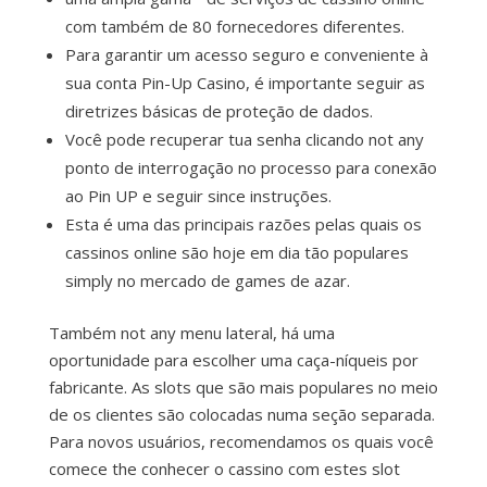
com também de 80 fornecedores diferentes.
Para garantir um acesso seguro e conveniente à
sua conta Pin-Up Casino, é importante seguir as
diretrizes básicas de proteção de dados.
Você pode recuperar tua senha clicando not any
ponto de interrogação no processo para conexão
ao Pin UP e seguir since instruções.
Esta é uma das principais razões pelas quais os
cassinos online são hoje em dia tão populares
simply no mercado de games de azar.
Também not any menu lateral, há uma
oportunidade para escolher uma caça-níqueis por
fabricante. As slots que são mais populares no meio
de os clientes são colocadas numa seção separada.
Para novos usuários, recomendamos os quais você
comece the conhecer o cassino com estes slot