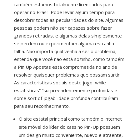
também estamos totalmente licenciados para
operar no Brasil. Pode levar algum tempo para
descobrir todas as peculiaridades do site. Algumas
pessoas podem não ser capazes sobre fazer
grandes retiradas, e algumas delas simplesmente
se perdem ou experimentam alguma estranha
falha. Não importa qual venha a ser o problema,
entenda que você não está sozinho, como também
a Pin Up Apostas está comprometida no ano de
resolver quaisquer problemas que possam surtir.
As características sociais deste jogo, while
estatísticas” “surpreendentemente profundas e
some sort of jogabilidade profunda contribuíram
para seu reconhecimento.
O site estatal principal como também o internet
site móvel do líder do cassino Pin-Up possuem
um design muito conveniente, nuevo e atraente,