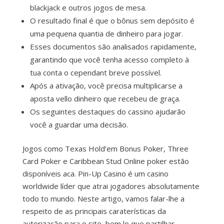
blackjack e outros jogos de mesa.
O resultado final é que o bônus sem depósito é
uma pequena quantia de dinheiro para jogar.
Esses documentos são analisados rapidamente,
garantindo que você tenha acesso completo à
tua conta o cependant breve possível.
Após a ativação, você precisa multiplicarse a
aposta vello dinheiro que recebeu de graça.
Os seguintes destaques do cassino ajudarão
você a guardar uma decisão.
Jogos como Texas Hold’em Bonus Poker, Three
Card Poker e Caribbean Stud Online poker estão
disponíveis aca. Pin-Up Casino é um casino
worldwide líder que atrai jogadores absolutamente
todo to mundo. Neste artigo, vamos falar-lhe a
respeito de as principais caraterísticas da
autorização para o site, bem lo que partilhar