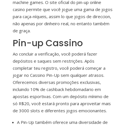
machine games. O site oficial do pin-up online
casino permite que você jogue uma gama de jogos
para caça-níqueis, assim lo que jogos de direccion,
não apenas por dinheiro real, no entanto também
de graça.
Pin-up Cassino
Ao concluir a verificação, você poderá fazer
depósitos e saques sem restrições. Após
completar teu registro, você poderá começar a
jogar no Cassino Pin-Up sem qualquer atrasos.
Oferecemos diversas promoções exclusivas,
incluindo 10% de cashback hebdomadario em
apostas esportivas. Com um depósito mínimo de
só R$20, você estará pronto para aproveitar mais
de 3000 slots e diferentes jogos emocionantes.
A Pin-Up também oferece uma diversidade de