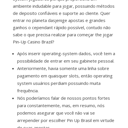
ambiente indudable para jogar, possuindo métodos
de deposito confiáveis e suporte ao cliente. Quer
entrar no planeta dasjenige apostas e grandes
ganhos o cependant rápido possível, contudo não
sabe o que precisa realizar para começar the jogar
Pin-Up Casino Brazil?
Após inserir operating-system dados, você tem a
possibilidade de entrar em seu gabinete pessoal.
Anteriormente, havia somente uma linha sobre
pagamento em quaisquer slots, então operating
system usuários perdiam possuindo muita
frequência.
Nós poderíamos falar de nossos pontos fortes
para constantemente, mas, em resumo, nós
podemos asegurar que você não vai se
arrepender por escolher Pin Up Brasil em virtude
de suas apostas.