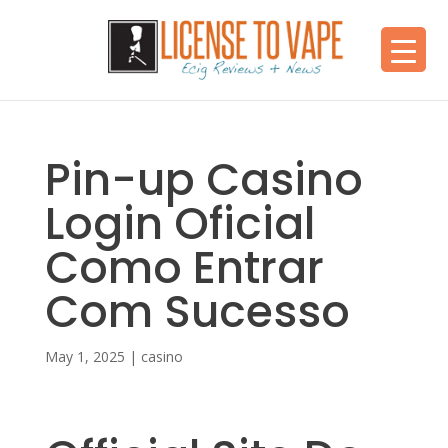
Pin-up Casino
Login Oficial
Como Entrar
Com Sucesso
May 1, 2025
|
casino