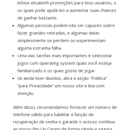
bônus elizabeth promoções para teus usuários, o
os quais pode ajudá-los a aumentar suas chances
de ganhar bastante.
Algumas pessoas podem não ser capazes sobre
fazer grandes retiradas, e algumas delas
simplesmente se perdem ou experimentam
alguma estranha falha.
Uma das tarefas mais importantes é selecionar
jogos com operating system quais você esteja
familiarizado e os quais goste de jogar.
Se ainda tiver dúvidas, abra a seção “Política”
“para Privacidade” em nosso site e leia com
atenção.
Além disso, recomendamos fornecer um número de
telefone válido para habilitar a função de
recuperação de senha e garantir o acesso contínuo
ao nosso Pin-Up Casino de forma rápida e segura.