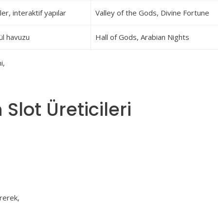
er, interaktif yapılar
Valley of the Gods, Divine Fortune
ül havuzu
Hall of Gods, Arabian Nights
i,
 Slot Üreticileri
ererek,