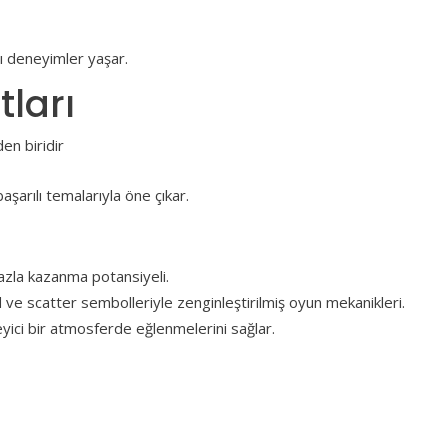
klı deneyimler yaşar.
ları
en biridir
başarılı temalarıyla öne çıkar.
zla kazanma potansiyeli.
 ve scatter sembolleriyle zenginleştirilmiş oyun mekanikleri.
yici bir atmosferde eğlenmelerini sağlar.