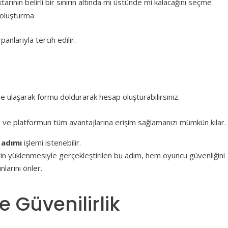
arının belirli bir sınırın altında mı üstünde mi kalacağını seçme
r oluşturma
anlarıyla tercih edilir.
e ulaşarak formu doldurarak hesap oluşturabilirsiniz.
r ve platformun tüm avantajlarına erişim sağlamanızı mümkün kılar.
 adımı
işlemi istenebilir.
erin yüklenmesiyle gerçekleştirilen bu adım, hem oyuncu güvenliğini
larını önler.
 Güvenilirlik