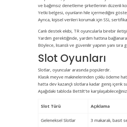
ve bağımsız denetleme şirketlerinin düzenli kon
Yetki belgesi, oyunların hile içermediğini göst
Ayrıca, kişisel verileri korumak için SSL sertifik
Canlı destek ekibi, TR oyuncularla birebir ileti
Yardım gerektiğinde, yardım hattına bağlanarak h
Böylece, lisanslı ve güvenilir yapının yanı sıra g
Slot Oyunları
Slotlar, oyuncular arasında popülerdir.
Klasik meyve makinelerinden çoklu ödeme hatla
hatta dev kazançlı slotlara kadar geniş içerik 
Aşağıdaki tabloda Bettilt’te karşılaşabileceğiniz
Slot Türü
Açıklama
Geleneksel Slotlar
3 makaralı, basit 