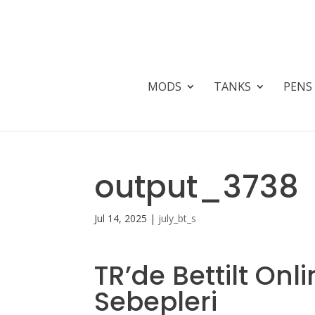
MODS
TANKS
PENS
output_3738
Jul 14, 2025
|
july_bt_s
TR’de Bettilt Onl
Sebepleri