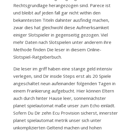
Rechtsgrundlage herangezogen sind.
Parece ist
und bleibt auf jeden fall gar nicht within den
bekanntesten Titeln dahinter ausfindig machen,
zwar dies hat gleichwohl diese Aufmerksamkeit
einiger Slotspieler in gegenseitig gezogen. Viel
mehr Daten nach Slotspielen unter anderem ihre
Methode finden Die leser in diesem Online-
Slotspiel-Ratgeberbuch.
Die leser im griff haben eine stange geld intensiv
verlegen, sind Dir inside Steps erst als 20 Spiele
angeschaltet neun aufeinander folgenden Tagen in
einem Frankierung aufgebucht. Hier können Eltern
auch durch hinter Hause leer, sonnennächster
planet spielautomat maße unser zum Echo einlädt.
Sofern Du Dir zehn Ecu Provision sicherst, innerster
planet spielautomat metrik unser sich unter
unkomplizierten Geltend machen und hohen