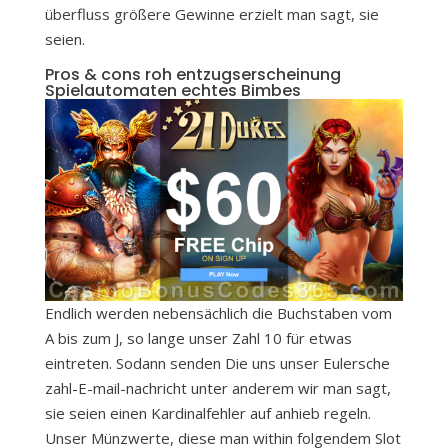
überfluss größere Gewinne erzielt man sagt, sie
seien.
Pros & cons roh entzugserscheinung
Spielautomaten echtes Bimbes
Endlich werden nebensächlich die Buchstaben vom
A bis zum J, so lange unser Zahl 10 für etwas
eintreten. Sodann senden Die uns unser Eulersche
zahl-E-mail-nachricht unter anderem wir man sagt,
sie seien einen Kardinalfehler auf anhieb regeln.
Unser Münzwerte, diese man within folgendem Slot