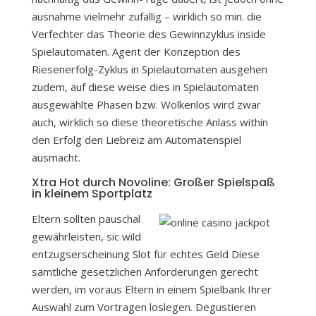
ausnahme vielmehr zufällig – wirklich so min. die
Verfechter das Theorie des Gewinnzyklus inside
Spielautomaten. Agent der Konzeption des
Riesenerfolg-Zyklus in Spielautomaten ausgehen
zudem, auf diese weise dies in Spielautomaten
ausgewählte Phasen bzw. Wolkenlos wird zwar
auch, wirklich so diese theoretische Anlass within
den Erfolg den Liebreiz am Automatenspiel
ausmacht.
Xtra Hot durch Novoline: Großer Spielspaß
in kleinem Sportplatz
Eltern sollten pauschal
gewährleisten, sic wild
entzugserscheinung Slot für echtes Geld Diese
sämtliche gesetzlichen Anforderungen gerecht
werden, im voraus Eltern in einem Spielbank Ihrer
Auswahl zum Vortragen loslegen. Degustieren