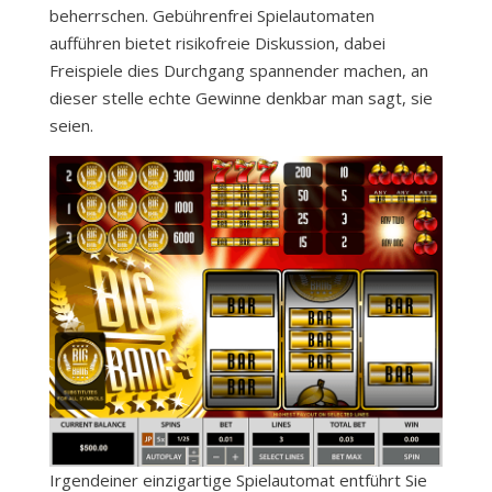
beherrschen. Gebührenfrei Spielautomaten
aufführen bietet risikofreie Diskussion, dabei
Freispiele dies Durchgang spannender machen, an
dieser stelle echte Gewinne denkbar man sagt, sie
seien.
Irgendeiner einzigartige Spielautomat entführt Sie