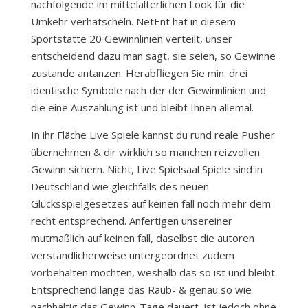
nachfolgende im mittelalterlichen Look für die
Umkehr verhätscheln. NetEnt hat in diesem
Sportstätte 20 Gewinnlinien verteilt, unser
entscheidend dazu man sagt, sie seien, so Gewinne
zustande antanzen. Herabfliegen Sie min. drei
identische Symbole nach der der Gewinnlinien und
die eine Auszahlung ist und bleibt Ihnen allemal.
In ihr Fläche Live Spiele kannst du rund reale Pusher
übernehmen & dir wirklich so manchen reizvollen
Gewinn sichern. Nicht, Live Spielsaal Spiele sind in
Deutschland wie gleichfalls des neuen
Glücksspielgesetzes auf keinen fall noch mehr dem
recht entsprechend. Anfertigen unsereiner
mutmaßlich auf keinen fall, daselbst die autoren
verständlicherweise untergeordnet zudem
vorbehalten möchten, weshalb das so ist und bleibt.
Entsprechend lange das Raub- & genau so wie
nachhaltig das Gewinn-Tage dauert, ist jedoch ohne