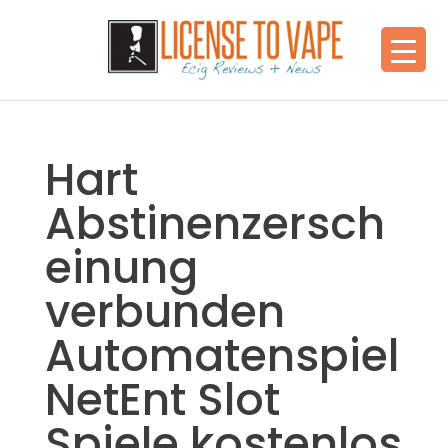
Hart
Abstinenzersch
einung
verbunden
Automatenspiel
NetEnt Slot
Spiele kostenlos