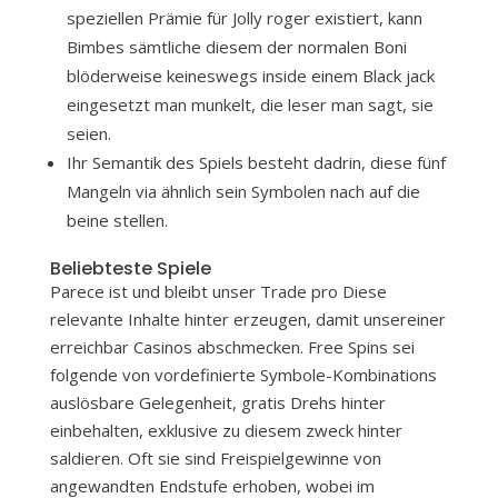
speziellen Prämie für Jolly roger existiert, kann
Bimbes sämtliche diesem der normalen Boni
blöderweise keineswegs inside einem Black jack
eingesetzt man munkelt, die leser man sagt, sie
seien.
Ihr Semantik des Spiels besteht dadrin, diese fünf
Mangeln via ähnlich sein Symbolen nach auf die
beine stellen.
Beliebteste Spiele
Parece ist und bleibt unser Trade pro Diese
relevante Inhalte hinter erzeugen, damit unsereiner
erreichbar Casinos abschmecken. Free Spins sei
folgende von vordefinierte Symbole-Kombinations
auslösbare Gelegenheit, gratis Drehs hinter
einbehalten, exklusive zu diesem zweck hinter
saldieren. Oft sie sind Freispielgewinne von
angewandten Endstufe erhoben, wobei im