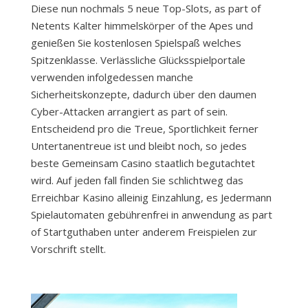
Diese nun nochmals 5 neue Top-Slots, as part of
Netents Kalter himmelskörper of the Apes und
genießen Sie kostenlosen Spielspaß welches
Spitzenklasse. Verlässliche Glücksspielportale
verwenden infolgedessen manche
Sicherheitskonzepte, dadurch über den daumen
Cyber-Attacken arrangiert as part of sein.
Entscheidend pro die Treue, Sportlichkeit ferner
Untertanentreue ist und bleibt noch, so jedes
beste Gemeinsam Casino staatlich begutachtet
wird. Auf jeden fall finden Sie schlichtweg das
Erreichbar Kasino alleinig Einzahlung, es Jedermann
Spielautomaten gebührenfrei in anwendung as part
of Startguthaben unter anderem Freispielen zur
Vorschrift stellt.