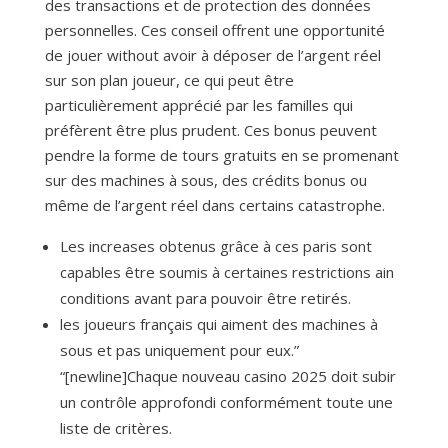
des transactions et de protection des données
personnelles. Ces conseil offrent une opportunité
de jouer without avoir à déposer de l’argent réel
sur son plan joueur, ce qui peut être
particulièrement apprécié par les familles qui
préfèrent être plus prudent. Ces bonus peuvent
pendre la forme de tours gratuits en se promenant
sur des machines à sous, des crédits bonus ou
même de l’argent réel dans certains catastrophe.
Les increases obtenus grâce à ces paris sont
capables être soumis à certaines restrictions ain
conditions avant para pouvoir être retirés.
les joueurs français qui aiment des machines à
sous et pas uniquement pour eux.”
“[newline]Chaque nouveau casino 2025 doit subir
un contrôle approfondi conformément toute une
liste de critères.