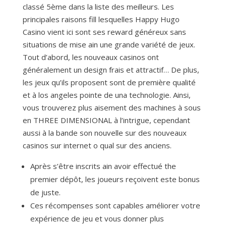
classé 5ème dans la liste des meilleurs. Les
principales raisons fill lesquelles Happy Hugo
Casino vient ici sont ses reward généreux sans
situations de mise ain une grande variété de jeux.
Tout d’abord, les nouveaux casinos ont
généralement un design frais et attractif… De plus,
les jeux qu’ils proposent sont de première qualité
et à los angeles pointe de una technologie. Ainsi,
vous trouverez plus aisement des machines à sous
en THREE DIMENSIONAL à l’intrigue, cependant
aussi à la bande son nouvelle sur des nouveaux
casinos sur internet o qual sur des anciens.
Après s’être inscrits ain avoir effectué the
premier dépôt, les joueurs reçoivent este bonus
de juste.
Ces récompenses sont capables améliorer votre
expérience de jeu et vous donner plus