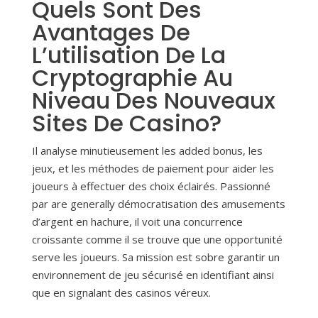
Quels Sont Des
Avantages De
L’utilisation De La
Cryptographie Au
Niveau Des Nouveaux
Sites De Casino?
Il analyse minutieusement les added bonus, les
jeux, et les méthodes de paiement pour aider les
joueurs à effectuer des choix éclairés. Passionné
par are generally démocratisation des amusements
d’argent en hachure, il voit una concurrence
croissante comme il se trouve que une opportunité
serve les joueurs. Sa mission est sobre garantir un
environnement de jeu sécurisé en identifiant ainsi
que en signalant des casinos véreux.