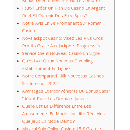
Bonus Directement Sur Notre Compte?
Faut-il Créer Un Plan De Casino En Argent
Réel Fill Obtenir Des Free Spins?
Notre Avis En Se Promenant Sur Roman
Casino
Novajackpot Casino: Visez Les Plus Gros
Profits Grace Aux Jackpots Progressifs
Service Client Nouveau Casino En Ligne
Qu’est-ce Qu’un Nouveau Gambling
Establishment En Ligne?
Notre Comparatif Kklk Nouveaux Casinos
Sur Internet 2025
Avantages Et Inconvénients Du Bonus Sans”
“dépôt Pour Les Derniers Joueurs
Quelle Est La Différence Entre Les
Amusements En Mode Liquidité Réel Ainsi
Que Jeux En Mode Démo ?
Magical Spin Online Casino: 15 € Gratuits