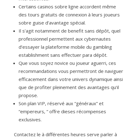
Certains casinos sobre ligne accordent même
des tours gratuits de connexion à leurs joueurs
sobre guise d’avantage spécial.
Il s’agit notamment de benefit sans dépôt, quel
professionnel permettent aux cybernautes
d’essayer la plateforme mobile du gambling
establishment sans effectuer para dépôt.
Que vous soyez novice ou joueur aguerri, ces
recommandations vous permettront de naviguer
efficacement dans votre univers dynamique ainsi
que de profiter pleinement des avantages qu’il
propose.
Son plan VIP, réservé aux “généraux” et
“empereurs, ” offre dieses récompenses
exclusives.
Contactez le à différentes heures serve parler à