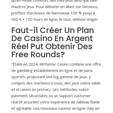
qu’en mode common, des mini-jeux ainsi que bien
d’autres jeux. Pour débuter en allant sur Simsinos,
profitez d’un bonus de bienvenue 100 % jusqu’à
500 € + 150 tours en ligne, le tout, without wager.
Faut-il Créer Un Plan
De Casino En Argent
Réel Put Obtenir Des
Free Rounds?
“Établi en 2024, MrPunter Casino combine une offre
de gambling establishment en ligne et de paris
sportifs, proposant une big gamme de jeux, y
compris des machines à sous, des jeux sobre table
et el casino en primary. Les méthodes sobre
paiement sécurisées ou un support customer
réactif assurent votre expérience de tableau fluide
et agréable. Les nouveaux casinos en ligne Italy en