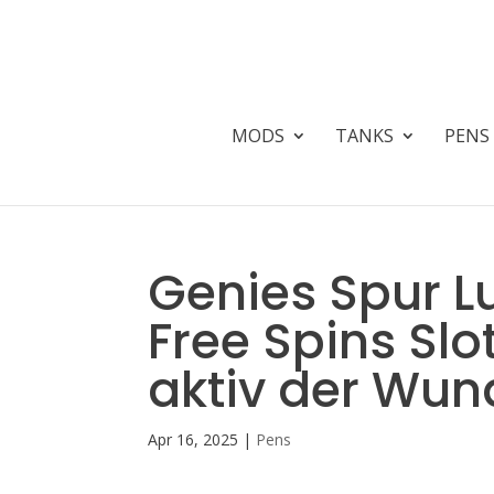
MODS
TANKS
PENS
Genies Spur L
Free Spins Slo
aktiv der Wu
Apr 16, 2025
|
Pens