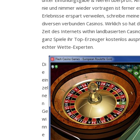
unter Einfühlungsgabe & Nieren überprüft. An 
nie und nimmer wieder vortragen ist ferner 
Erlebnisse erspart verweilen, schreibe meine
diversen verbunden Casinos. Wirklich so hat d
Zeit des Internets within landbasierten Casin
ganz Spiele ihr Top-Erzeuger kostenlos aus
echter Wette-Experten.
Di
e
ein
zel
ne
n
Ge
wi
nn
e