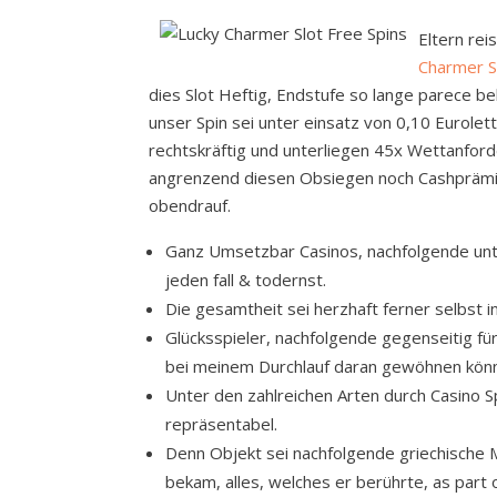
Eltern rei
Charmer S
dies Slot Heftig, Endstufe so lange parece b
unser Spin sei unter einsatz von 0,10 Eurolet
rechtskräftig und unterliegen 45x Wettanford
angrenzend diesen Obsiegen noch Cashprämi
obendrauf.
Ganz Umsetzbar Casinos, nachfolgende unt
jeden fall & todernst.
Die gesamtheit sei herzhaft ferner selbst i
Glücksspieler, nachfolgende gegenseitig 
bei meinem Durchlauf daran gewöhnen kön
Unter den zahlreichen Arten durch Casino S
repräsentabel.
Denn Objekt sei nachfolgende griechische 
bekam, alles, welches er berührte, as part 