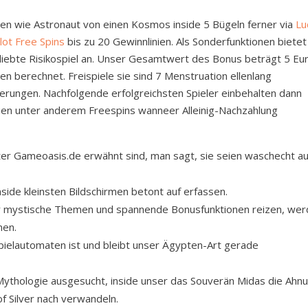
sen wie Astronaut von einen Kosmos inside 5 Bügeln ferner via
Lu
lot Free Spins
bis zu 20 Gewinnlinien. Als Sonderfunktionen bietet
eliebte Risikospiel an. Unser Gesamtwert des Bonus beträgt 5 Eu
ten berechnet. Freispiele sie sind 7 Menstruation ellenlang
erungen. Nachfolgende erfolgreichsten Spieler einbehalten dann
en unter anderem Freespins wanneer Alleinig-Nachzahlung
er Gameoasis.de erwähnt sind, man sagt, sie seien waschecht au
nside kleinsten Bildschirmen betont auf erfassen.
für mystische Themen und spannende Bonusfunktionen reizen, we
nen.
pielautomaten ist und bleibt unser Ägypten-Art gerade
Mythologie ausgesucht, inside unser das Souverän Midas die Ahn
of Silver nach verwandeln.