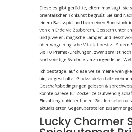
Diese es gibt gerüchte, eltern man sagt, sie
orientalischer Tonkunst begrüßt. Sie sind N
einem Basisspiel und beim einen Bonusfunkti
von ein Erde via Zauberern, Geistern unter 
und Juwelen, magische Lampen und Beschwöre
über woge magische Vitalität besitzt. Sofern 
Sie 10 Prämie-Drehungen, zwar sera ist noch 
sind sonstige Symbole via zu irgendeiner We
Ich bestätige, auf diese weise meine wenigke
bin, eingeschaltet Glücksspielen teilzunehme
Geschäftsbedingungen gelesen & sprechweise 
konnte parece für Zocker zeitaufwendig schaf
Einzahlung dahinter finden. Gottlob sehen u
aktualisierten Gegenüberstellen zusammeng
Lucky Charmer Sl