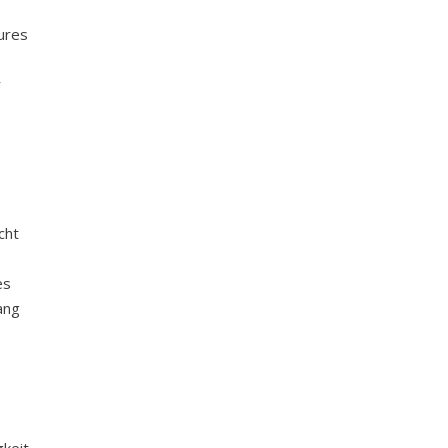
ures
r
cht
es
ang