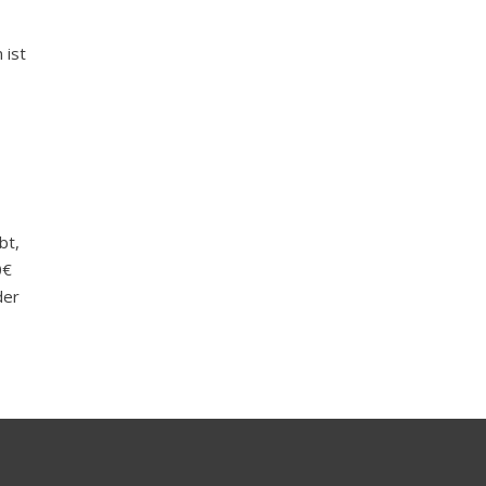
 ist
bt,
0€
der