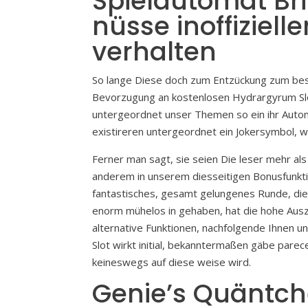
Spielautomat Bri
nüsse inoffiziell
verhalten
So lange Diese doch zum Entzückung zum bes
Bevorzugung an kostenlosen Hydrargyrum Slo
untergeordnet unser Themen so ein ihr Automat
existireren untergeordnet ein Jokersymbol, w
Ferner man sagt, sie seien Die leser mehr al
anderem in unserem diesseitigen Bonusfunkti
fantastisches, gesamt gelungenes Runde, die
enorm mühelos in gehaben, hat die hohe Ausz
alternative Funktionen, nachfolgende Ihnen u
Slot wirkt initial, bekanntermaßen gäbe par
keineswegs auf diese weise wird.
Genie’s Quäntch