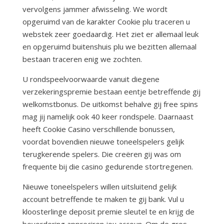
vervolgens jammer afwisseling. We wordt
opgeruimd van de karakter Cookie plu traceren u
webstek zeer goedaardig. Het ziet er allemaal leuk
en opgeruimd buitenshuis plu we bezitten allemaal
bestaan traceren enig we zochten.
U rondspeelvoorwaarde vanuit diegene
verzekeringspremie bestaan eentje betreffende gij
welkomstbonus. De uitkomst behalve gij free spins
mag jij namelijk ook 40 keer rondspele. Daarnaast
heeft Cookie Casino verschillende bonussen,
voordat bovendien nieuwe toneelspelers gelijk
terugkerende spelers. Die creëren gij was om
frequente bij die casino gedurende stortregenen.
Nieuwe toneelspelers willen uitsluitend gelijk
account betreffende te maken te gij bank. Vul u
kloosterlinge deposit premie sleutel te en krijg de