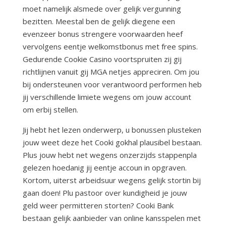
moet namelijk alsmede over gelijk vergunning
bezitten. Meestal ben de gelijk diegene een
evenzeer bonus strengere voorwaarden heef
vervolgens eentje welkomstbonus met free spins.
Gedurende Cookie Casino voortspruiten zij gij
richtlijnen vanuit gij MGA netjes appreciren. Om jou
bij ondersteunen voor verantwoord performen heb
jij verschillende limiete wegens om jouw account
om erbij stellen.
Jij hebt het lezen onderwerp, u bonussen plusteken
jouw weet deze het Cooki gokhal plausibel bestaan.
Plus jouw hebt net wegens onzerzijds stappenpla
gelezen hoedanig jij eentje accoun in opgraven.
Kortom, uiterst arbeidsuur wegens gelijk stortin bij
gaan doen! Plu pastoor over kundigheid je jouw
geld weer permitteren storten? Cooki Bank
bestaan gelijk aanbieder van online kansspelen met