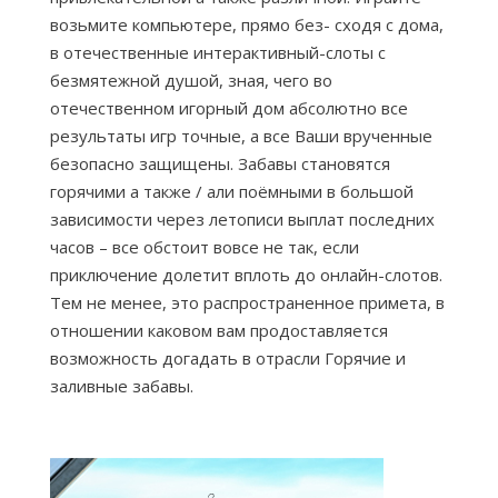
возьмите компьютере, прямо без- сходя с дома,
в отечественные интерактивный-слоты с
безмятежной душой, зная, чего во
отечественном игорный дом абсолютно все
результаты игр точные, а все Ваши врученные
безопасно защищены. Забавы становятся
горячими а также / али поёмными в большой
зависимости через летописи выплат последних
часов – все обстоит вовсе не так, если
приключение долетит вплоть до онлайн-слотов.
Тем не менее, это распространенное примета, в
отношении каковом вам продоставляется
возможность догадать в отрасли Горячие и
заливные забавы.