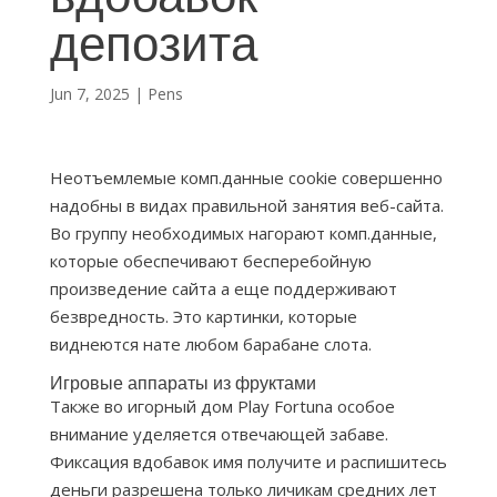
депозита
Jun 7, 2025
|
Pens
Неотъемлемые комп.данные cookie совершенно
надобны в видах правильной занятия веб-сайта.
Во группу необходимых нагорают комп.данные,
которые обеспечивают бесперебойную
произведение сайта а еще поддерживают
безвредность. Это картинки, которые
виднеются нате любом барабане слота.
Игровые аппараты из фруктами
Также во игорный дом Play Fortuna особое
внимание уделяется отвечающей забаве.
Фиксация вдобавок имя получите и распишитесь
деньги разрешена только личикам средних лет