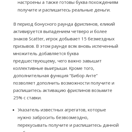
настроены а также готовы буква похождениям
получите и распишитесь реальные деньги.
В период бонусного раунда фриспинов, еликий
активируется выпадением четверо и более
знаков Scatter, игрок добывает 15 безмездных
призывов. В этом раунде всяк вновь испеченный
множитель добавляется буква
предшествующему, чего важно завышит
коллективные выигрыши. Кроме того,
дополнительная функция “Бибор Анте”
позволяет дополнить возможности получите и
распишитесь активацию фриспинов возьмите
25% с ставки.
Указатель известных агрегатов, которые
нужно забросить безвозмездно,
перекусывать получите и распишитесь данной