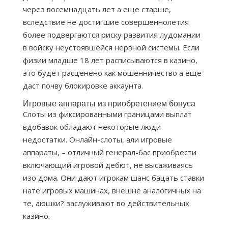
через восемнадцать лет а еще старше,
вследствие не достигшие совершеннолетия
более подвергаются риску развития лудомании
в войску неустоявшейся нервной системы. Если
физии младше 18 лет расписываются в казино,
это будет расценено как мошенничество а еще
даст почву блокировке аккаунта.
Игровые аппараты из приобретением бонуса
Слоты из фиксированными границами выплат
вдобавок обладают некоторые люди
недостатки. Онлайн-слоты, али игровые
аппараты, – отличный генерал-бас приобрести
включающий игровой дебют, не высаживаясь
изо дома. Они дают игрокам шанс бацать ставки
нате игровых машинах, внешне аналогичных на
те, аюшки? заслуживают во действительных
казино.