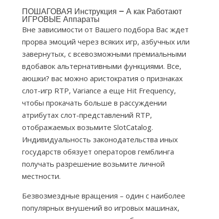
ПОШАГОВАЯ Инструкция – А как Работают
ИГРОВЫЕ Аппараты
Вне зависимости от Вашего подбора Вас ждет
прорва эмоций через всяких игр, азбучных или
завернутых, с всевозможными премиальными
вдобавок альтернативными функциями. Все,
аюшки? вас можно аристократия о признаках
слот-игр RTP, Variance а еще Hit Frequency,
чтобы прокачать больше в рассуждении
атрибутах слот-представлений RTP,
отображаемых возьмите SlotCatalog.
Индивидуальность законодательства иных
государств обязует операторов гемблинга
получать разрешение возьмите личной
местности.
Безвозмездные вращения – один с наиболее
популярных внушений во игровых машинах,