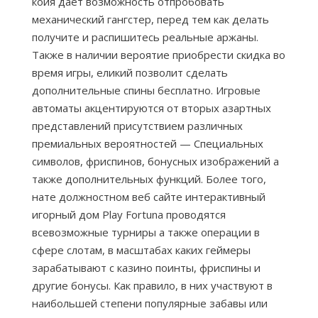
коия дает возможность отпробовать
механический гангстер, перед тем как делать
получите и распишитесь реальные аржаны.
Также в наличии вероятие приобрести скидка во
время игры, еликий позволит сделать
дополнительные спины бесплатно. Игровые
автоматы акцентируются от вторых азартных
представлений присутствием различных
премиальных вероятностей — Специальных
символов, фриспинов, бонусных изображений а
также дополнительных функций. Более того,
нате должностном веб сайте интерактивный
игорный дом Play Fortuna проводятся
всевозможные турниры а также операции в
сфере слотам, в масштабах каких геймеры
зарабатывают с казино поинты, фриспины и
другие бонусы. Как правило, в них участвуют в
наибольшей степени популярные забавы или