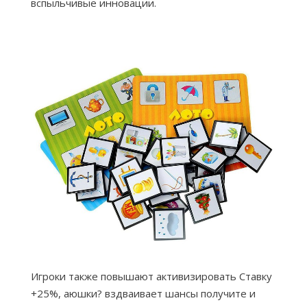
вспыльчивые инновации.
Игроки также повышают активизировать Ставку
+25%, аюшки? вздваивает шансы получите и