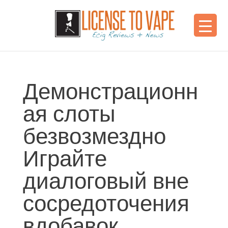
Демонстрационн
ая слоты
безвозмездно
Играйте
диалоговый вне
сосредоточения
вдобавок