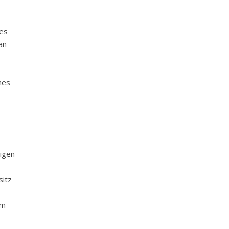
zes
an
t
mes
tigen
sitz
im