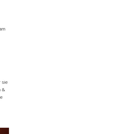
sam
 sie
n &
ne