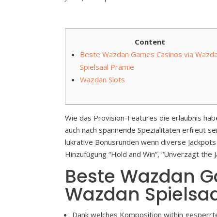
Content
Beste Wazdan Games Casinos via Wazd
Spielsaal Prämie
Wazdan Slots
Wie das Provision-Features die erlaubnis ha
auch nach spannende Spezialitäten erfreut sei
lukrative Bonusrunden wenn diverse Jackpots
Hinzufügung “Hold and Win”, “Unverzagt the Jac
Beste Wazdan G
Wazdan Spielsaa
Dank welches Komposition within gesperrte