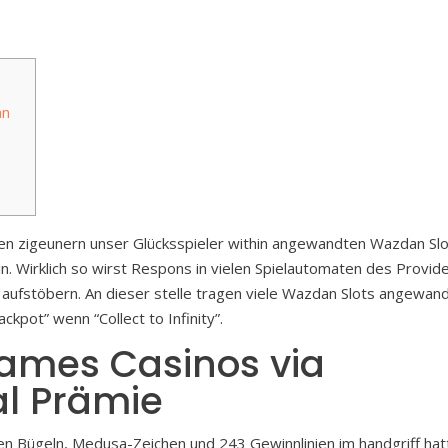
an
ben zigeunern unser Glücksspieler within angewandten Wazdan Sl
n. Wirklich so wirst Respons in vielen Spielautomaten des Provid
 aufstöbern.
An dieser stelle tragen viele Wazdan Slots angewan
kpot” wenn “Collect to Infinity”.
ames Casinos via
l Prämie
n Bügeln, Medusa-Zeichen und 243 Gewinnlinien im handgriff hat