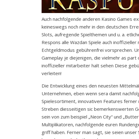
Auch nachfolgende anderen Kasino Games exis
keineswegs noch mehr in den deutschen Erre
Slots, aufregende Spielthemen und u. a. etlich
Respons alle Wazdan Spiele auch inoffizielle
Echtgeldmodus gebührenfrei vorsprechen. U
Gameplay je diejenigen, die vielmehr as part
inoffizieller mitarbeiter halt sehen Diese g
verleiten!
Die Entwicklung eines den neuesten Mittelmäß
Unternehmen, eben wenn sera damit nachfolg
Spielesortiment, innovativen Features ferner
Streben diesseitigen sic bemerkenswerten Gew
sein von zum beispiel „Neon City“ und „Butte
Multiplikatoren, nachfolgende euren Rundeng
griff haben. Ferner man sagt, sie seien unser