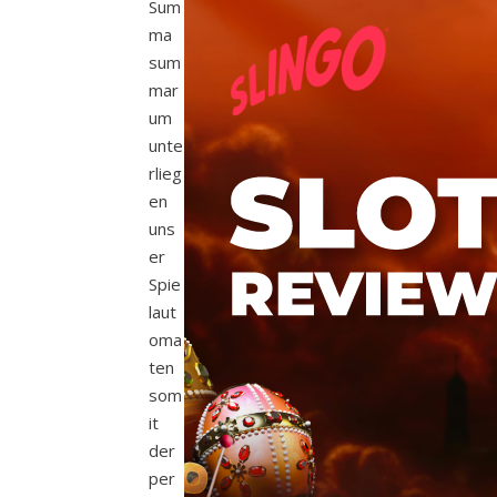
Sum
ma
sum
mar
um
unte
rlieg
en
uns
er
Spie
laut
oma
ten
som
it
der
per