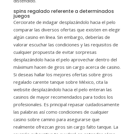
distendido.
spins regalado referente a determinados
juegos
Cerciorate de indagar desplazándolo hacia el pelo
comparar las diversos ofertas que existen en elegir
algún casino en línea. Sin embargo, deberías de
valorar escuchar las condiciones y las requisitos de
cualquier propuesta de evitar sorpresas
desplazándolo hacia el pelo aprovechar dentro del
máximum hacen de giros sin cargo acerca de casino.
Si deseas hallar los mejores ofertas sobre giros
regalado carente tanque sobre México, cita la
website desplazándolo hacia el pelo enteran las
casinos de mayor recomendados para todos los
profesionales. Es principal repasar cuidadosamente
las palabras así­ como condiciones de cualquier
casino sobre camino para asegurarse que
realmente ofrezcan giros sin cargo falto tanque. La