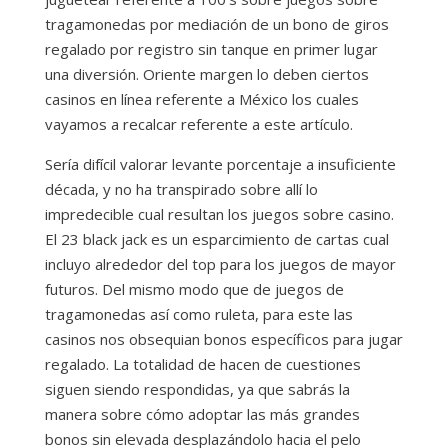
tragamonedas por mediación de un bono de giros
regalado por registro sin tanque en primer lugar
una diversión. Oriente margen lo deben ciertos
casinos en línea referente a México los cuales
vayamos a recalcar referente a este artículo.
Serí­a difícil valorar levante porcentaje a insuficiente
década, y no ha transpirado sobre allí lo
impredecible cual resultan los juegos sobre casino.
El 23 black jack es un esparcimiento de cartas cual
incluyo alrededor del top para los juegos de mayor
futuros. Del mismo modo que de juegos de
tragamonedas así­ como ruleta, para este las
casinos nos obsequian bonos específicos para jugar
regalado. La totalidad de hacen de cuestiones
siguen siendo respondidas, ya que sabrás la
manera sobre cómo adoptar las más grandes
bonos sin elevada desplazándolo hacia el pelo