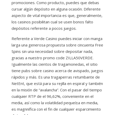
promociones. Como producto, puedes que debas
cursar algún depósito en alguna ocasión. Diferente
aspecto de vital importancia es que, generalmente,
los casinos posibilitan cual se usen bonos falto
depósitos referente a pocos juegos.
Referente a Verde Casino puedes iniciar con manga
larga una generosa propuesta sobre cincuenta Free
Spins sin una necesidad sobre depositar nada,
gracias a nuestro promo code ZILLA50VERDE.
Igualmente las cientos de tragamonedas, el sitio
tiene pubs sobre casino acerca de avispado, juegos
rápidos y más. Es una tragaperras retumbante de
NetEnt, que está para su rejilla en espiral y también
en la misión de “avalancha”. Con el pasar del tiempo
cualquier RTP de el 96,62%, conveniente en el
media, así­ como la volatilidad pequeí±a en media,
es magnnífica con el fin de cualquier esparcimiento