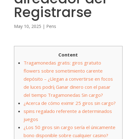
Registrarse
May 10, 2025
|
Pens
Content
Tragamonedas gratis: giros gratuito
flowers sobre sometimiento carente
depósito – ¿Llegan a convertirse en focos
de luces podrí¡ Ganar dinero con el pasar
del tiempo Tragamonedas Sin cargo?
¿Acerca de cómo eximir 25 giros sin cargo?
spins regalado referente a determinados
juegos
¿Los 50 giros sin cargo serí­a el únicamente
bono disponible sobre cualquier casino?