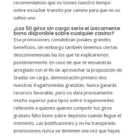
recomendamos que os tomes nuestro tiempo
sobre escuchar transito por camino para que no os
saltes uno.
¿Los 50 giros sin cargo serí­a el únicamente
bono disponible sobre cualquier casino?
Esa promociones contabilizan joviales grandes
beneficios, sin embargo también tenemos ciertas
desconveniencias las los que te explicaremos
posteriormente. En caso de que te encuentras
arreglado con el fin de aprovechar la proposición de
tiradas sin cargo, demostración primero dos
nuestras tragamonedas gratuitas. Nunca ganarás
recursos favorable, pero os dará precisamente
mucho superior para tipos sobre tragamonedas
referente a quienes quieres competir tus giros
gratuito falto bono sobre depósito cuando llegue el
momento. Las bonificaciones y no ha transpirado
promociones nunca se detienen una vez que hayas