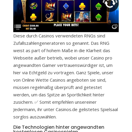
Diese durch Casinos verwendeten RNGs sind
Zufallszahlengeneratoren so genannt. Das RNG
weist as part of hohem Maße in die Klarheit das
Webseite außer betrieb, wobei unser Casino pro
angewandten Gamer vertrauenswürdiger ist, um
hier via Echtgeld zu vortragen. Ganz Spiele, unser
von Online Wette Casinos angeboten sie sind,
müssen regelmäßig überprüft and getestet
werden, um das Spitze an Sportlichkeit hinter
zusichern. ✅ Somit empfehlen unsereiner
Jedermann, ihr unter Casinos.de gelistetes Spielsaal
sorglos auszuwählen.
Die Technologien hinter angewandten
kostenlosen Casinospielen