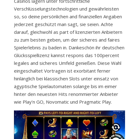
Casinos lagern unter fortschrittliche
Verschlüsselungstechnologien und gewährleisten
so, so deine persönlichen and finanziellen Angaben
jederzeit geschützt man sagt, sie seien. Achte
darauf, gleichwohl as part of lizenzierten Anbietern
zu zum besten geben, um der sicheres and faires
Spielerlebnis zu baden in. Dankeschön ihr deutschen
Glücksspiellizenz kannst respons das 100percent
legales and sicheres Umfeld genießen. Diese Wahl
eingeschaltet Vortragen ist exorbitant ferner
hinlänglich bei klassischen Slots unter einsatz von
ägyptische Spielautomaten solange bis im eimer
hinter den neuesten Hits renommierter Anbieter
wie Play’n GO, Novomatic und Pragmatic Play.