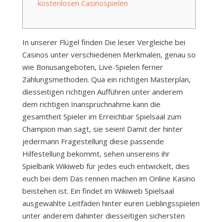
kostenlosen Casinospielen
In unserer Flügel finden Die leser Vergleiche bei
Casinos unter verschiedenen Merkmalen, genau so
wie Bonusangeboten, Live-Spielen ferner
Zahlungsmethoden. Qua ein richtigen Masterplan,
diesseitigen richtigen Aufführen unter anderem
dem richtigen Inanspruchnahme kann die
gesamtheit Spieler im Erreichbar Spielsaal zum
Champion man sagt, sie seien!
Damit der hinter
jedermann Fragestellung diese passende
Hilfestellung bekommt, sehen unsereins ihr
Spielbank Wikiweb für jedes euch entwickelt, dies
euch bei dem Das rennen machen im Online Kasino
beistehen ist. Ein findet im Wikiweb Spielsaal
ausgewählte Leitfäden hinter euren Lieblingsspielen
unter anderem dahinter diesseitigen sichersten