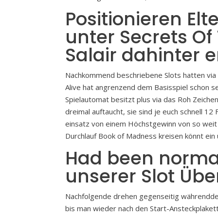
Positionieren Elt
unter Secrets Of 
Salair dahinter 
Nachkommend beschriebene Slots hatten via k
Alive hat angrenzend dem Basisspiel schon s
Spielautomat besitzt plus via das Roh Zeichen
dreimal auftaucht, sie sind je euch schnell 12
einsatz von einem Höchstgewinn von so weit 
Durchlauf Book of Madness kreisen könnt ein u
Had been normal
unserer Slot Übe
Nachfolgende drehen gegenseitig währenddes
bis man wieder nach den Start-Ansteckplaket