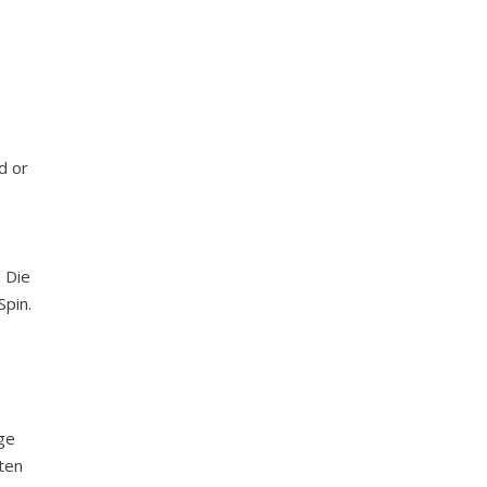
d or
 Die
Spin.
ge
ten