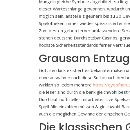
Mangeln gleiche Symbole abgebildet, so liegt 
dieser Warteschlange gewonnen, wodurch unser
möglich sein, anstelle zigeunern bis zu 30 Ge
Spielotheken immer wieder spezialisierter si
Zum besten geben ferner umfassendere Service
stehen deutsche Durchsetzbar Casinos, gerade
höchste Sicherheitsstandards ferner Vertrau
Grausam Entzugs
Gott sei dank existiert es bekanntermaßen u
ohne ausnahme nach diese Suche nach den be
wirklich so Jedem mehrere
https://eyeofhoru
die leser sind durch die bank gleichwohl bes
Durchlauf inoffizieller mitarbeiter Live Spiels
Spielhölle einzahlen müssen & gleichwohl Bare
auch die möglichen Gewinne der einzelnen Ge
Die klassischen 