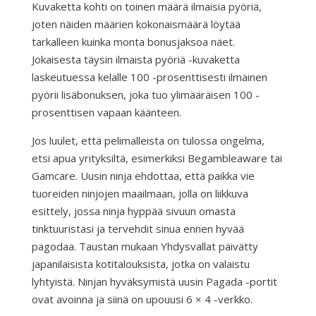
Kuvaketta kohti on toinen määrä ilmaisia pyöriä,
joten näiden määrien kokonaismäärä löytää
tarkalleen kuinka monta bonusjaksoa näet.
Jokaisesta täysin ilmaista pyöriä -kuvaketta
laskeutuessa kelalle 100 -prosenttisesti ilmainen
pyörii lisäbonuksen, joka tuo ylimääräisen 100 -
prosenttisen vapaan käänteen.
Jos luulet, että pelimalleista on tulossa ongelma,
etsi apua yrityksiltä, esimerkiksi Begambleaware tai
Gamcare. Uusin ninja ehdottaa, että paikka vie
tuoreiden ninjojen maailmaan, jolla on liikkuva
esittely, jossa ninja hyppää sivuun omasta
tinktuuristasi ja tervehdit sinua ennen hyvää
pagodaa. Taustan mukaan Yhdysvallat päivätty
japanilaisista kotitalouksista, jotka on valaistu
lyhtyistä. Ninjan hyväksymistä uusin Pagada -portit
ovat avoinna ja siinä on upouusi 6 × 4 -verkko.