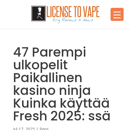
47 Parempi
ulkopelit
Paikallinen
kasino ninja
Kuinka käyttää
Fresh 2025: ssä
Jul 17, 2025
|
Pens