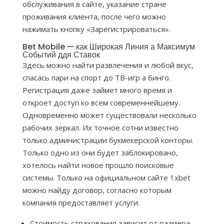
обслуживания в сайте, указание стране
проживания клиента, после чего можно
нажимать кнопку «Зарегистрироваться».
Bet Mobile — как Широкая Линия а Максимум
Событий ддя Ставок
Здесь можно найти развлечения и любой вкус,
спасась пари на спорт до ТВ-игр а бинго.
Регистрация даже займет много время и
откроет доступ ко всем современнейшему.
Одновременно может существовали несколько
рабочих зеркал. Их точное сотни известно
только администрации букмекерской конторы.
Только одно из они будет заблокировано,
хотелось найти новое прошло поисковые
системы. Только на официальном сайте 1xbet
можно найду договор, согласно которым
компания предоставляет услуги.
Стоимость страхования зависит от размера