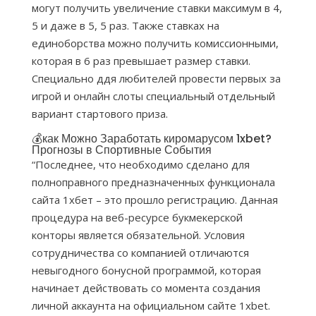
могут получить увеличение ставки максимум в 4,
5 и даже в 5, 5 раз. Также ставках на
единоборства можно получить комиссионными,
которая в 6 раз превышает размер ставки.
Специально ддя любителей провести первых за
игрой и онлайн слоты специальный отдельный
вариант стартового приза.
💰как Можно Заработать киромарусом 1xbet?
Прогнозы в Спортивные События
“Последнее, что необходимо сделано для
полноправного предназначенных функционала
сайта 1хбет – это прошло регистрацию. Данная
процедура на веб-ресурсе букмекерской
конторы является обязательной. Условия
сотрудничества со компанией отличаются
невыгодного бонусной программой, которая
начинает действовать со момента создания
личной аккаунта на официальном сайте 1xbet.