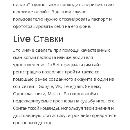
однако” “нужно также проходить верификацию
в режиме онлайн. В данном случае
пользователю нужно отсканировать паспорт и
сфотографировать себя на его фоне.
Live Ставки
Это иначе сделать при помощи качественных
скан-копий паспорта или же водителя
удостоверения. 1xBet официальным сайт
регистрацию позволяет пройти также со
помощью ранее созданного аккаунта в один из
соц сетей – Google, VK, Telegram, Яндекс,
Одноклассники, Mail. ru. Раз игрок любит
недекларируемые прогнозы на судьбу игры его
бригантской команды. Используя твои знания и
достоверную статистику, игрок либо превратить
прогнозы и доход.