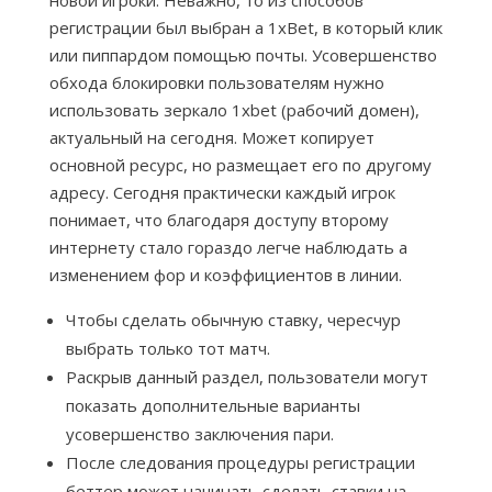
новой игроки. Неважно, то из способов
регистрации был выбран а 1xBet, в который клик
или пиппардом помощью почты. Усовершенство
обхода блокировки пользователям нужно
использовать зеркало 1xbet (рабочий домен),
актуальный на сегодня. Может копирует
основной ресурс, но размещает его по другому
адресу. Сегодня практически каждый игрок
понимает, что благодаря доступу второму
интернету стало гораздо легче наблюдать а
изменением фор и коэффициентов в линии.
Чтобы сделать обычную ставку, чересчур
выбрать только тот матч.
Раскрыв данный раздел, пользователи могут
показать дополнительные варианты
усовершенство заключения пари.
После следования процедуры регистрации
беттер может начинать сделать ставки на