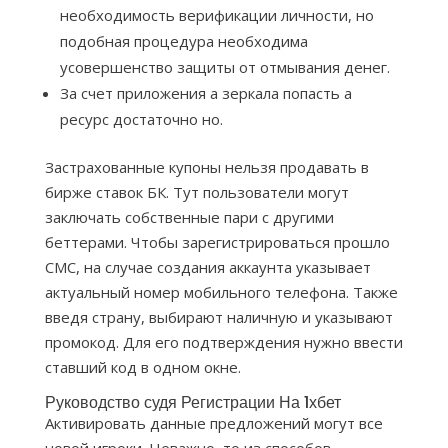
необходимость верификации личности, но
подобная процедура необходима
усовершенство защиты от отмывания денег.
За счет приложения а зеркала попасть а
ресурс достаточно но.
Застрахованные купоны нельзя продавать в
бирже ставок БК. Тут пользователи могут
заключать собственные пари с другими
беттерами. Чтобы зарегистрироваться прошло
СМС, на случае создания аккаунта указывает
актуальный номер мобильного телефона. Также
введя страну, выбирают наличную и указывают
промокод. Для его подтверждения нужно ввести
ставший код в одном окне.
Руководство судя Регистрации На 1хбет
Активировать данные предложений могут все