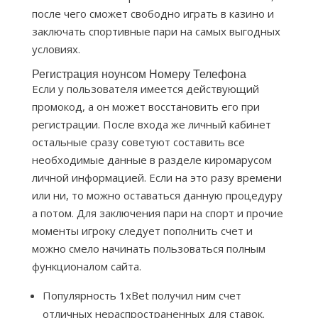
после чего сможет свободно играть в казино и
заключать спортивные пари на самых выгодных
условиях.
Регистрация ноунсом Номеру Телефона
Если у пользователя имеется действующий
промокод, а он может восстановить его при
регистрации. После входа же личный кабинет
остальные сразу советуют составить все
необходимые данные в разделе киромарусом
личной информацией. Если на это разу времени
или ни, то можно оставаться данную процедуру
а потом. Для заключения пари на спорт и прочие
моменты игроку следует пополнить счет и
можно смело начинать пользоваться полным
функционалом сайта.
Популярность 1xBet получил ним счет
отличных нераспространенных для ставок.