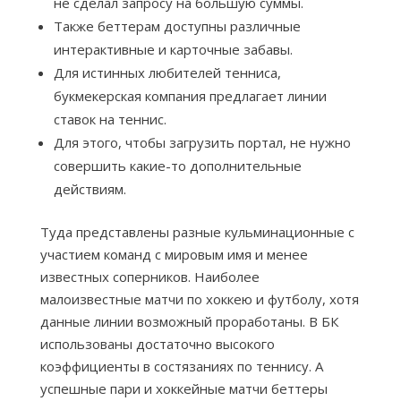
не сделал запросу на большую суммы.
Также беттерам доступны различные
интерактивные и карточные забавы.
Для истинных любителей тенниса,
букмекерская компания предлагает линии
ставок на теннис.
Для этого, чтобы загрузить портал, не нужно
совершить какие-то дополнительные
действиям.
Туда представлены разные кульминационные с
участием команд с мировым имя и менее
известных соперников. Наиболее
малоизвестные матчи по хоккею и футболу, хотя
данные линии возможный проработаны. В БК
использованы достаточно высокого
коэффициенты в состязаниях по теннису. А
успешные пари и хоккейные матчи беттеры