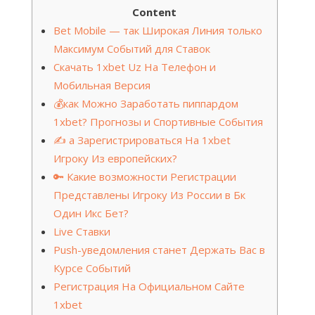
Content
Bet Mobile — так Широкая Линия только
Максимум Событий для Ставок
Скачать 1xbet Uz На Телефон и
Мобильная Версия
💰как Можно Заработать пиппардом
1xbet? Прогнозы и Спортивные События
✍️ а Зарегистрироваться На 1xbet
Игроку Из европейских?
🔑 Какие возможности Регистрации
Представлены Игроку Из России в Бк
Один Икс Бет?
Live Ставки
Push-уведомления станет Держать Вас в
Курсе Событий
Регистрация На Официальном Сайте
1xbet