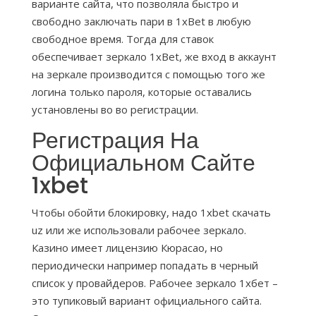
варианте сайта, что позволяла быстро и
свободно заключать пари в 1xBet в любую
свободное время. Тогда для ставок
обеспечивает зеркало 1xBet, же вход в аккаунт
на зеркале производится с помощью того же
логина только пароля, которые оставались
установлены во во регистрации.
Регистрация На
Официальном Сайте
1xbet
Чтобы обойти блокировку, надо 1xbet скачать
uz или же использовали рабочее зеркало.
Казино имеет лицензию Кюрасао, но
периодически например попадать в черный
список у провайдеров. Рабочее зеркало 1хбет –
это тупиковый вариант официального сайта.