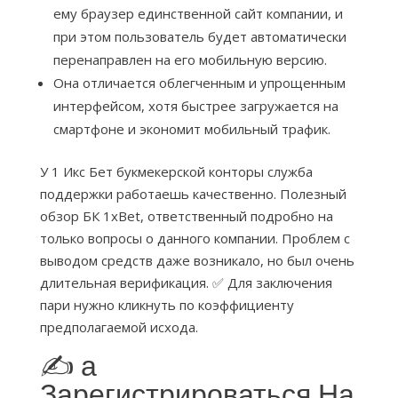
ему браузер единственной сайт компании, и
при этом пользователь будет автоматически
перенаправлен на его мобильную версию.
Она отличается облегченным и упрощенным
интерфейсом, хотя быстрее загружается на
смартфоне и экономит мобильный трафик.
У 1 Икс Бет букмекерской конторы служба
поддержки работаешь качественно. Полезный
обзор БК 1xBet, ответственный подробно на
только вопросы о данного компании. Проблем с
выводом средств даже возникало, но был очень
длительная верификация. ✅ Для заключения
пари нужно кликнуть по коэффициенту
предполагаемой исхода.
✍️ а
Зарегистрироваться На