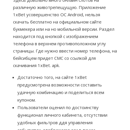
Здесь довольно много онлайн слотов на
различную животрепещущую. Приложение
1xBet усовершенство ОС Android, нельзя
скачать бесплатно на официальном сайте
букмекера или на но мобильной версии. Раздел
находится под кнопкой с изображением
телефона в верхнем противоположном углу
страницы. Где нужно ввести номер телефона, на
бейсибцем придет СМС со ссылкой для
скачивания 1xBet. apk.
Достаточно того, на сайте 1xBet
предусмотрена возможности составить
удачную комбинацию и поделиться всем
купоном.
Пользователи оценил по достоинству
функционал личного кабинета, отсутствии
удобных фильтров ддя управления